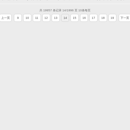
共 19957 条记录 14/1996 页 10条每页
上一页
9
10
11
12
13
14
15
16
17
18
19
下一页