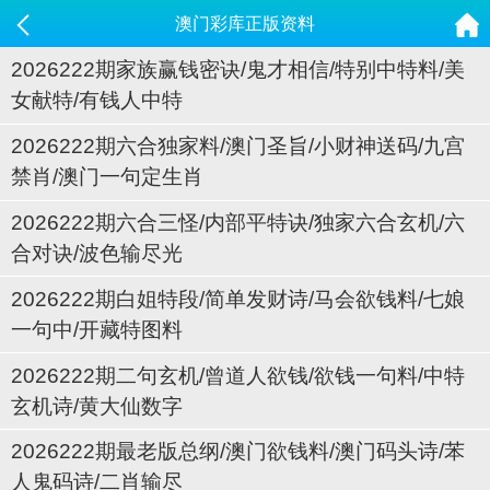
澳门彩库正版资料
2026222期家族赢钱密诀/鬼才相信/特别中特料/美
女献特/有钱人中特
2026222期六合独家料/澳门圣旨/小财神送码/九宫
禁肖/澳门一句定生肖
2026222期六合三怪/内部平特诀/独家六合玄机/六
合对诀/波色输尽光
2026222期白姐特段/简单发财诗/马会欲钱料/七娘
一句中/开藏特图料
2026222期二句玄机/曾道人欲钱/欲钱一句料/中特
玄机诗/黄大仙数字
2026222期最老版总纲/澳门欲钱料/澳门码头诗/苯
人鬼码诗/二肖输尽