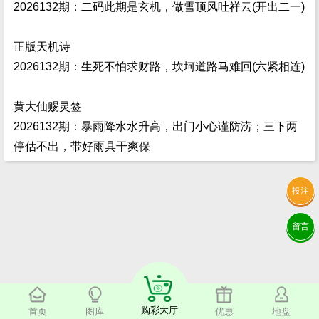
2026132期：二码此期是玄机，做雪顶风吐祥云(开出二一)
正版天机诗
2026132期：生死不怕求财路，坎坷道路马难回(六紧相连)
黄大仙赐灵签
2026132期：暴雨降水水升高，出门小心谨防涝；三下两
停估不出，带好雨具干爽保
投注
留言
购彩大厅
首页
图库
优惠
地盘